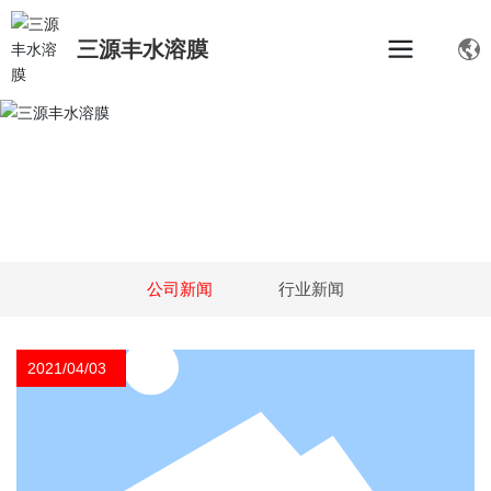
三源丰水溶膜
公司新闻
行业新闻
2021/04/03