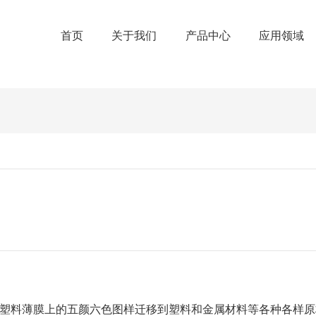
首页
关于我们
产品中心
应用领域
刷在独特塑料薄膜上的五颜六色图样迁移到塑料和金属材料等各种各样