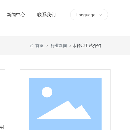
新闻中心
联系我们
Language
首页
行业新闻
水转印工艺介绍
原材