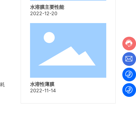
水溶膜主要性能
2022-12-20
水溶性薄膜
而耗
2022-11-14