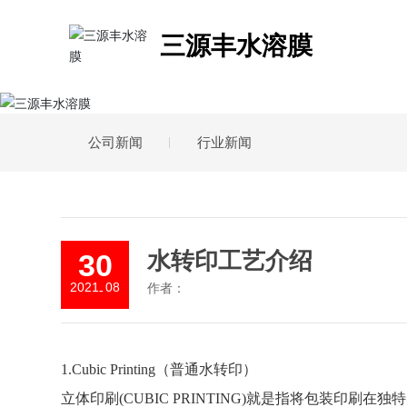
三源丰水溶膜
公司新闻
行业新闻
30
水转印工艺介绍
2021
08
作者：
-
1.Cubic Printing（普通水转印）
立体印刷(CUBIC PRINTING)就是指将包装印